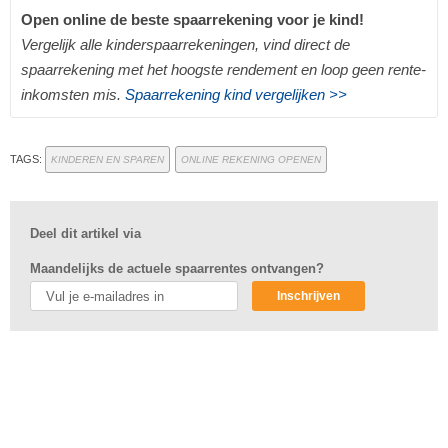
Open online de beste spaarrekening voor je kind!
Vergelijk alle kinderspaarrekeningen, vind direct de
spaarrekening met het hoogste rendement en loop geen rente-
inkomsten mis.
Spaarrekening kind vergelijken >>
TAGS:
KINDEREN EN SPAREN
ONLINE REKENING OPENEN
Deel dit artikel via
Maandelijks de actuele spaarrentes ontvangen?
Inschrijven