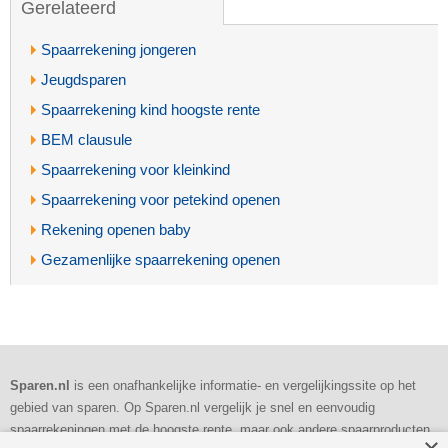
Gerelateerd
Spaarrekening jongeren
Jeugdsparen
Spaarrekening kind hoogste rente
BEM clausule
Spaarrekening voor kleinkind
Spaarrekening voor petekind openen
Rekening openen baby
Gezamenlijke spaarrekening openen
Sparen.nl
is een onafhankelijke informatie- en vergelijkingssite op het
gebied van sparen. Op Sparen.nl vergelijk je snel en eenvoudig
spaarrekeningen met de hoogste rente, maar ook andere spaarproducten