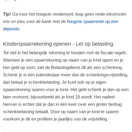
Tip!
Ga voor het hoogste rendement, loop geen rente-inkomsten
mis en kies voor de bank met de
hoogste spaarrente op een
deposito
.
Kinderspaarrekening openen - Let op belasting
Tot slot is het belangrijk rekening te houden met de fiscale regels.
Wanneer je een spaarrekening op naam van je kind opent en je
hier geld op stort, ziet de Belastingdienst dit als een schenking.
Schenk je in één kalenderjaar meer dan de schenkingsvrijstelling,
dan betaal je schenkbelasting. Je kunt ook op je eigen
spaarrekening sparen voor je kind. Het geld schenk je dan op een
later moment, bijvoorbeeld als je kind 18 wordt. Het nadeel
hiervan is echter dat je dan in één keer over een groter bedrag
schenkbelasting betaalt. Door op naam van je kind te sparen
voorkom je dit en profiteer je jaarlijks van de vrijstelling.