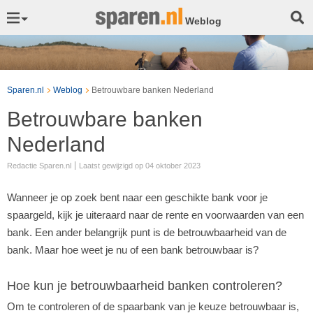
Weblog
Sparen.nl
Weblog
Betrouwbare banken Nederland
Betrouwbare banken
Nederland
Redactie Sparen.nl
Laatst gewijzigd op 04 oktober 2023
Wanneer je op zoek bent naar een geschikte bank voor je
spaargeld, kijk je uiteraard naar de rente en voorwaarden van een
bank. Een ander belangrijk punt is de betrouwbaarheid van de
bank. Maar hoe weet je nu of een bank betrouwbaar is?
Hoe kun je betrouwbaarheid banken controleren?
Om te controleren of de spaarbank van je keuze betrouwbaar is,