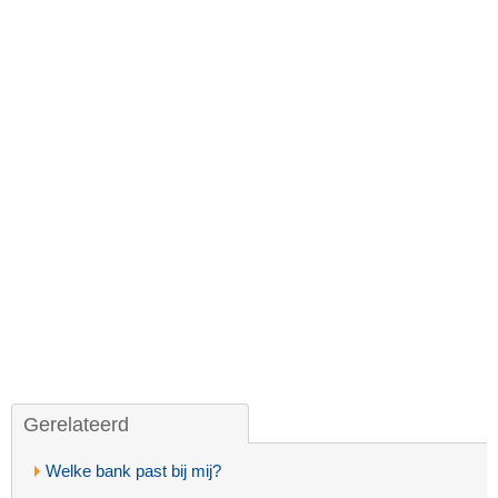
Gerelateerd
Welke bank past bij mij?