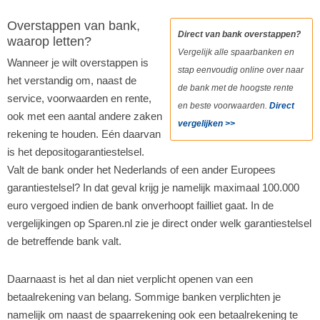
Overstappen van bank,
Direct van bank overstappen?
waarop letten?
Vergelijk alle spaarbanken en
Wanneer je wilt overstappen is
stap eenvoudig online over naar
het verstandig om, naast de
de bank met de hoogste rente
service, voorwaarden en rente,
en beste voorwaarden.
Direct
ook met een aantal andere zaken
vergelijken >>
rekening te houden. Eén daarvan
is het depositogarantiestelsel.
Valt de bank onder het Nederlands of een ander Europees
garantiestelsel? In dat geval krijg je namelijk maximaal 100.000
euro vergoed indien de bank onverhoopt failliet gaat. In de
vergelijkingen op Sparen.nl zie je direct onder welk garantiestelsel
de betreffende bank valt.
Daarnaast is het al dan niet verplicht openen van een
betaalrekening van belang. Sommige banken verplichten je
namelijk om naast de spaarrekening ook een betaalrekening te