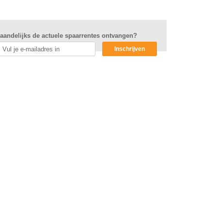
aandelijks de actuele spaarrentes ontvangen?
Inschrijven