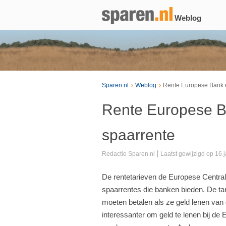
Weblog
Sparen.nl
Weblog
Rente Europese Bank e
Rente Europese B
spaarrente
Redactie Sparen.nl
Laatst gewijzigd op 16 
De rentetarieven de Europese Centra
spaarrentes die banken bieden. De ta
moeten betalen als ze geld lenen van 
interessanter om geld te lenen bij de