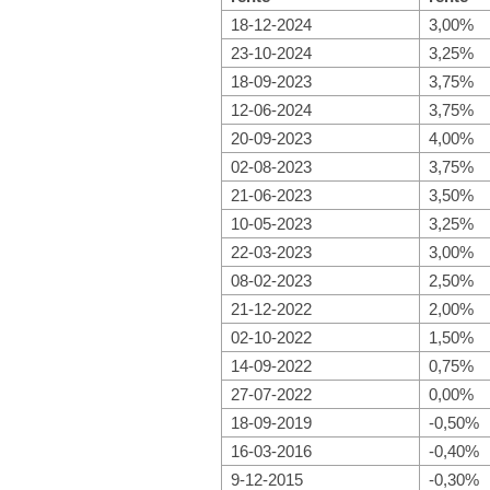
18-12-2024
3,00%
23-10-2024
3,25%
18-09-2023
3,75%
12-06-2024
3,75%
20-09-2023
4,00%
02-08-2023
3,75%
21-06-2023
3,50%
10-05-2023
3,25%
22-03-2023
3,00%
08-02-2023
2,50%
21-12-2022
2,00%
02-10-2022
1,50%
14-09-2022
0,75%
27-07-2022
0,00%
18-09-2019
-0,50%
16-03-2016
-0,40%
9-12-2015
-0,30%