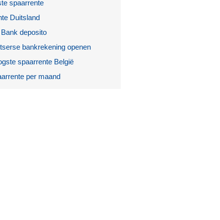
te spaarrente
te Duitsland
 Bank deposito
tserse bankrekening openen
gste spaarrente België
arrente per maand