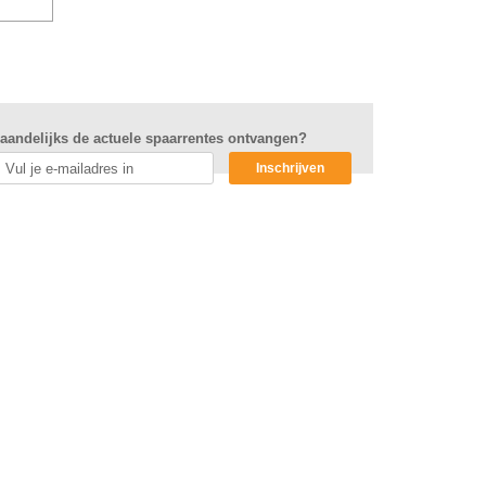
aandelijks de actuele spaarrentes ontvangen?
Inschrijven