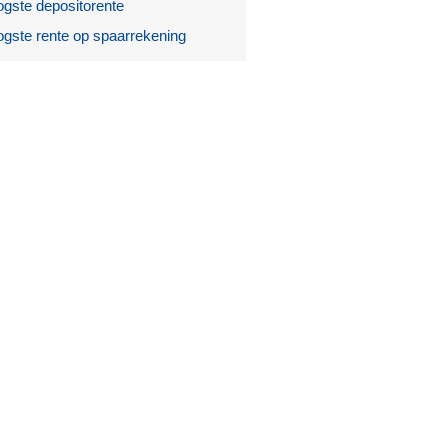
gste depositorente
gste rente op spaarrekening