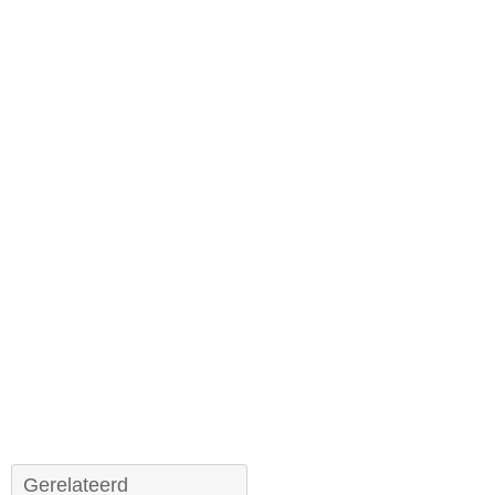
Gerelateerd