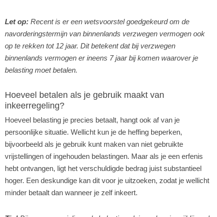
Let op:
Recent is er een wetsvoorstel goedgekeurd om de
navorderingstermijn van binnenlands verzwegen vermogen ook
op te rekken tot 12 jaar. Dit betekent dat bij verzwegen
binnenlands vermogen er ineens 7 jaar bij komen waarover je
belasting moet betalen.
Hoeveel betalen als je gebruik maakt van
inkeerregeling?
Hoeveel belasting je precies betaalt, hangt ook af van je
persoonlijke situatie. Wellicht kun je de heffing beperken,
bijvoorbeeld als je gebruik kunt maken van niet gebruikte
vrijstellingen of ingehouden belastingen. Maar als je een erfenis
hebt ontvangen, ligt het verschuldigde bedrag juist substantieel
hoger. Een deskundige kan dit voor je uitzoeken, zodat je wellicht
minder betaalt dan wanneer je zelf inkeert.