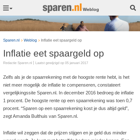
Weblog
Sparen.nl
Weblog
Inflatie eet spaargeld op
Inflatie eet spaargeld op
Redactie Sparen.nl
Laatst gewijzigd op 05 januari 2017
Zelfs als je de spaarrekening met de hoogste rente hebt, is het
niet meer mogelijk de inflatie te compenseren, constateert
vergelijkingssite Sparen.nl. In december 2016 bedroeg de inflatie
1 procent. De hoogste rente op een spaarrekening was toen 0,7
procent. “Sparen op een spaarrekening kost je dus altijd geld”,
zegt Amanda Bulthuis van Sparen.nl.
Inflatie wil zeggen dat de prijzen stijgen en je geld dus minder