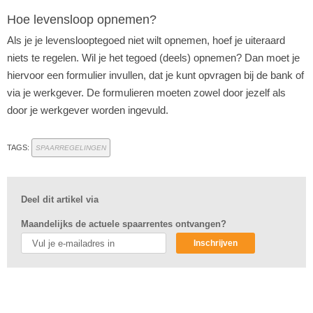
Hoe levensloop opnemen?
Als je je levenslooptegoed niet wilt opnemen, hoef je uiteraard
niets te regelen. Wil je het tegoed (deels) opnemen? Dan moet je
hiervoor een formulier invullen, dat je kunt opvragen bij de bank of
via je werkgever. De formulieren moeten zowel door jezelf als
door je werkgever worden ingevuld.
TAGS:
SPAARREGELINGEN
Deel dit artikel via
Maandelijks de actuele spaarrentes ontvangen?
Inschrijven